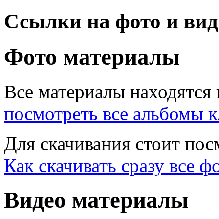
Ссылки на фото и вид
Фото материалы
Все материалы находятся н
посмотреть все альбомы к
Для скачивания стоит по
Как скачивать сразу все ф
Видео материалы