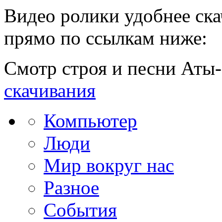
Видео ролики удобнее скачи
прямо по ссылкам ниже:
Смотр строя и песни Аты
скачивания
Компьютер
Люди
Мир вокруг нас
Разное
События