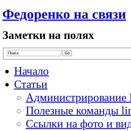
Федоренко на связи
Заметки на полях
Начало
Статьи
Администрирование 
Полезные команды li
Ссылки на фото и ви