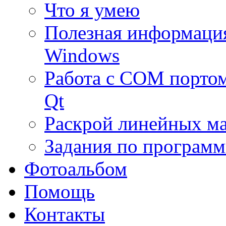
Что я умею
Полезная информаци
Windows
Работа с COM портом
Qt
Раскрой линейных м
Задания по програм
Фотоальбом
Помощь
Контакты