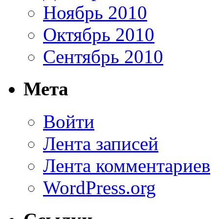
Ноябрь 2010
Октябрь 2010
Сентябрь 2010
Мета
Войти
Лента записей
Лента комментариев
WordPress.org