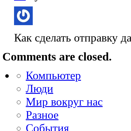
Как сделать отправку д
Comments are closed.
Компьютер
Люди
Мир вокруг нас
Разное
События