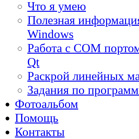
Что я умею
Полезная информаци
Windows
Работа с COM портом
Qt
Раскрой линейных м
Задания по програм
Фотоальбом
Помощь
Контакты