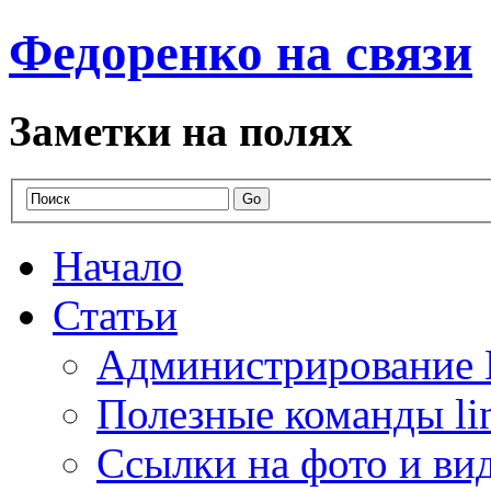
Федоренко на связи
Заметки на полях
Начало
Статьи
Администрирование 
Полезные команды li
Ссылки на фото и ви