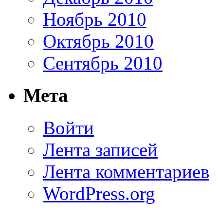
Ноябрь 2010
Октябрь 2010
Сентябрь 2010
Мета
Войти
Лента записей
Лента комментариев
WordPress.org