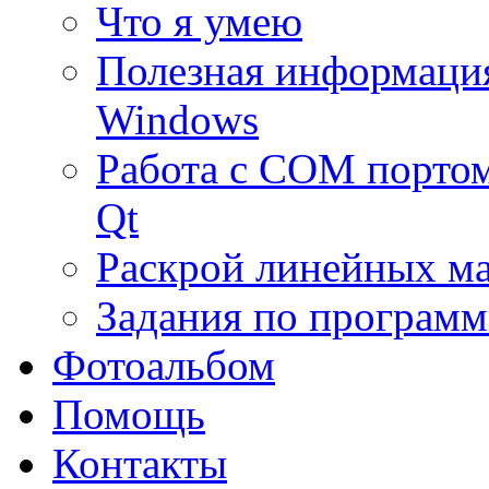
Что я умею
Полезная информаци
Windows
Работа с COM портом
Qt
Раскрой линейных м
Задания по програм
Фотоальбом
Помощь
Контакты