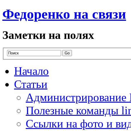
Федоренко на связи
Заметки на полях
Начало
Статьи
Администрирование 
Полезные команды li
Ссылки на фото и ви