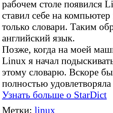
рабочем столе появился L
ставил себе на компьюте
только словари. Таким об
английский язык.
Позже, когда на моей маш
Linux я начал подыскиват
этому словарю. Вскоре бы
полностью удовлетворяла
Узнать больше о StarDict
Метки:
linux