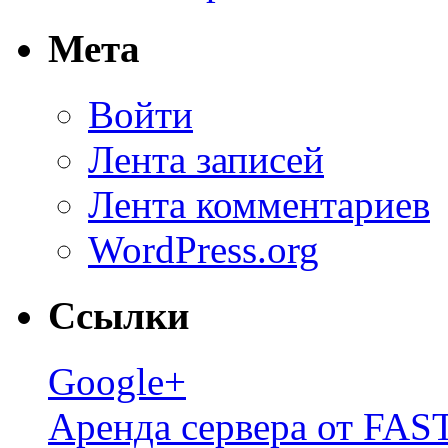
Мета
Войти
Лента записей
Лента комментариев
WordPress.org
Ссылки
Google+
Аренда сервера от FA