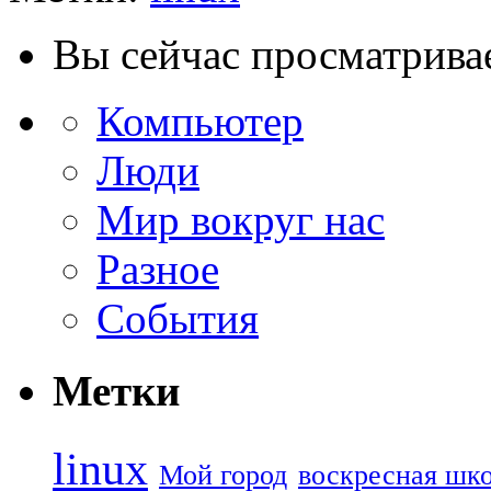
Вы сейчас просматрива
Компьютер
Люди
Мир вокруг нас
Разное
События
Метки
linux
Мой город
воскресная шк