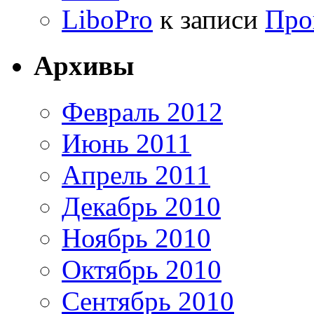
LiboPro
к записи
Про
Архивы
Февраль 2012
Июнь 2011
Апрель 2011
Декабрь 2010
Ноябрь 2010
Октябрь 2010
Сентябрь 2010