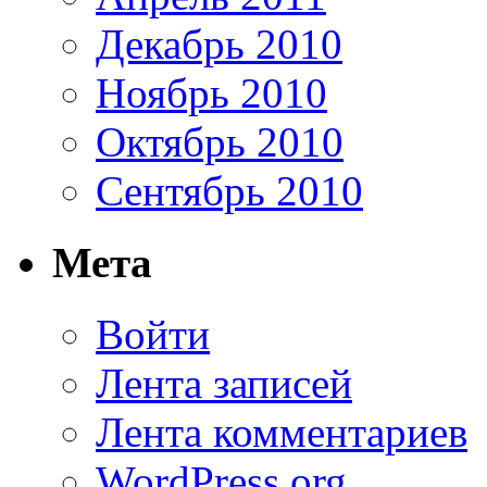
Декабрь 2010
Ноябрь 2010
Октябрь 2010
Сентябрь 2010
Мета
Войти
Лента записей
Лента комментариев
WordPress.org