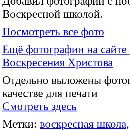
Добавил фотографии с пос
Воскресной школой.
Посмотреть все фото
Ещё фотографии на сайте 
Воскресения Христова
Отдельно выложены фото
качестве для печати
Смотреть здесь
Метки:
воскресная школа