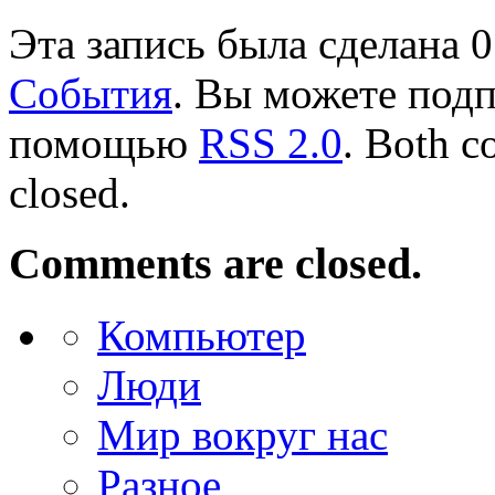
Эта запись была сделана 0
События
. Вы можете подп
помощью
RSS 2.0
. Both c
closed.
Comments are closed.
Компьютер
Люди
Мир вокруг нас
Разное