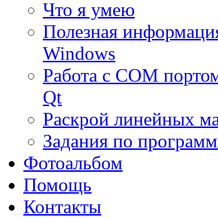
Что я умею
Полезная информаци
Windows
Работа с COM портом
Qt
Раскрой линейных м
Задания по програм
Фотоальбом
Помощь
Контакты