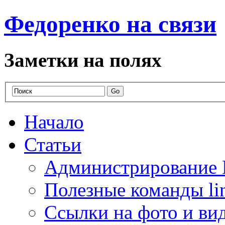
Федоренко на связи
Заметки на полях
Начало
Статьи
Администрирование 
Полезные команды li
Ссылки на фото и ви